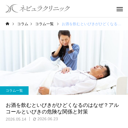
コラム
コラム一覧
お酒を飲むといびきがひどくなるのはなぜ？アルコールといびきの危険な関係と対策
コラム一覧
お酒を飲むといびきがひどくなるのはなぜ？アル
コールといびきの危険な関係と対策
2026.06.23
2026.05.14