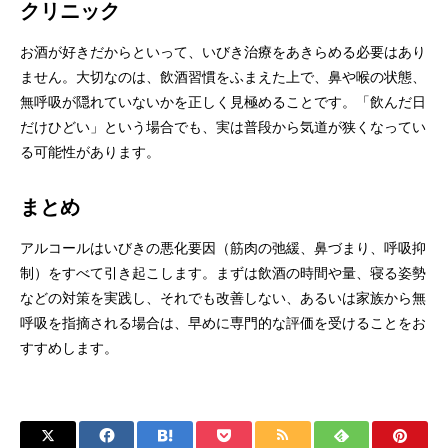
クリニック
お酒が好きだからといって、いびき治療をあきらめる必要はあり
ません。大切なのは、飲酒習慣をふまえた上で、鼻や喉の状態、
無呼吸が隠れていないかを正しく見極めることです。「飲んだ日
だけひどい」という場合でも、実は普段から気道が狭くなってい
る可能性があります。
まとめ
アルコールはいびきの悪化要因（筋肉の弛緩、鼻づまり、呼吸抑
制）をすべて引き起こします。まずは飲酒の時間や量、寝る姿勢
などの対策を実践し、それでも改善しない、あるいは家族から無
呼吸を指摘される場合は、早めに専門的な評価を受けることをお
すすめします。