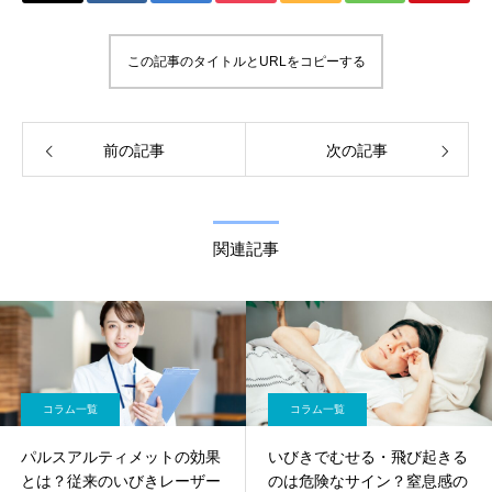
この記事のタイトルとURLをコピーする
前の記事
次の記事
関連記事
コラム一覧
コラム一覧
パルスアルティメットの効果
いびきでむせる・飛び起きる
とは？従来のいびきレーザー
のは危険なサイン？窒息感の