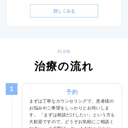
詳しくみる
FLOW
治療の流れ
1
予約
まずは丁寧なカウンセリングで、患者様の
お悩みやご希望をしっかりとお伺いしま
す。 「まずは相談だけしたい」という方も
大歓迎ですので、どうぞお気軽にご相談く