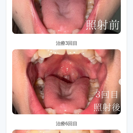
治療3回目
治療6回目