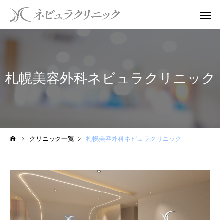
札幌美容外科ネビュラクリニック
クリニック一覧
札幌美容外科ネビュラクリニック