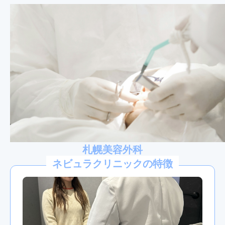
札幌美容外科
ネビュラクリニックの特徴