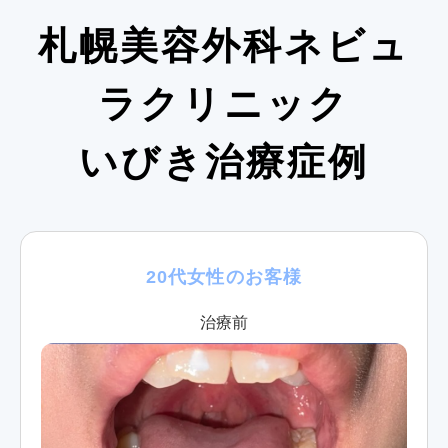
札幌美容外科ネビュ
ラクリニック
いびき治療症例
20代女性のお客様
治療前