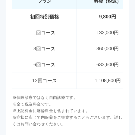
プラン
料金（税込）
初回特別価格
9,800円
1回コース
132,000円
3回コース
360,000円
6回コース
633,600円
12回コース
1,108,800円
※保険診療ではなく自由診療です。
※全て税込料金です。
※上記料金に麻酔料金も含まれています。
※症状に応じて内服薬をご提案することもございます。詳し
くはお問い合わせください。