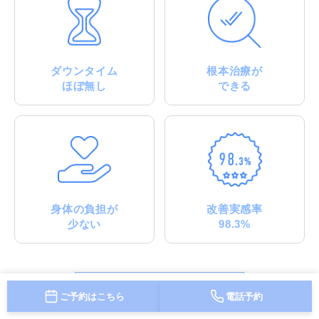
ダウンタイム
根本治療が
ほぼ無し
できる
身体の負担が
改善実感率
少ない
98.3%
詳しくみる
ご予約はこちら
電話予約