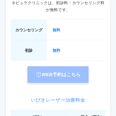
ネビュラクリニックは、初診料・カウンセリング料
が無料です。
カウンセリング
無料
初診
無料
WEB予約はこちら
いびきレーザー治療料金