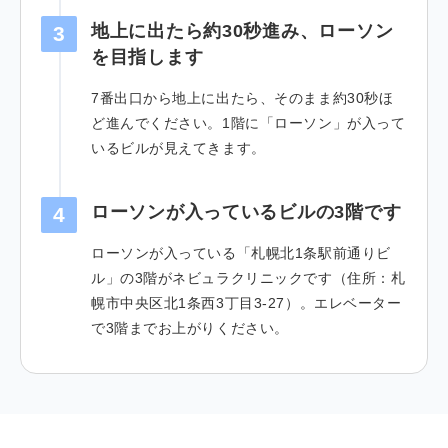
地上に出たら約30秒進み、ローソン
3
を目指します
7番出口から地上に出たら、そのまま約30秒ほ
ど進んでください。1階に「ローソン」が入って
いるビルが見えてきます。
ローソンが入っているビルの3階です
4
ローソンが入っている「札幌北1条駅前通りビ
ル」の3階がネビュラクリニックです（住所：札
幌市中央区北1条西3丁目3-27）。エレベーター
で3階までお上がりください。