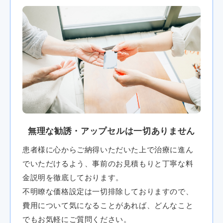
無理な勧誘・アップセルは一切ありません
患者様に心からご納得いただいた上で治療に進ん
でいただけるよう、事前のお見積もりと丁寧な料
金説明を徹底しております。
不明瞭な価格設定は一切排除しておりますので、
費用について気になることがあれば、どんなこと
でもお気軽にご質問ください。