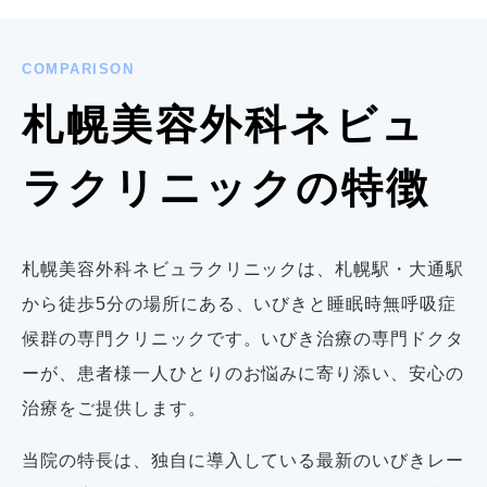
COMPARISON
札幌美容外科ネビュ
ラクリニックの特徴
札幌美容外科ネビュラクリニックは、札幌駅・大通駅
から徒歩5分の場所にある、いびきと睡眠時無呼吸症
候群の専門クリニックです。いびき治療の専門ドクタ
ーが、患者様一人ひとりのお悩みに寄り添い、安心の
治療をご提供します。
当院の特長は、独自に導入している最新のいびきレー