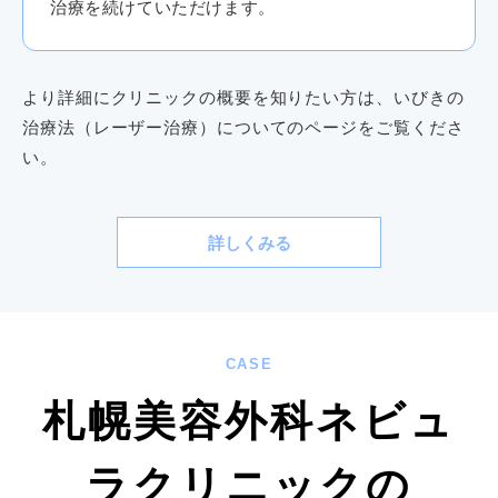
治療を続けていただけます。
より詳細にクリニックの概要を知りたい方は、いびきの
治療法（レーザー治療）についてのページをご覧くださ
い。
詳しくみる
CASE
札幌美容外科ネビュ
ラクリニックの