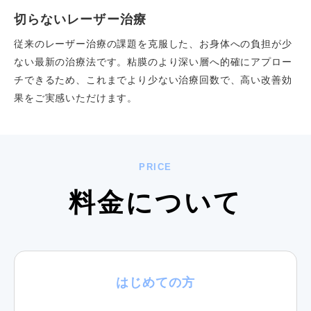
切らないレーザー治療
従来のレーザー治療の課題を克服した、お身体への負担が少
ない最新の治療法です。粘膜のより深い層へ的確にアプロー
チできるため、これまでより少ない治療回数で、高い改善効
果をご実感いただけます。
PRICE
料金について
はじめての方