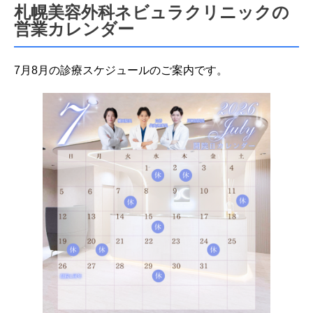
札幌美容外科ネビュラクリニックの
営業カレンダー
7月8月の診療スケジュールのご案内です。