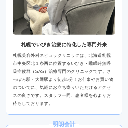
札幌でいびき治療に特化した専門外来
札幌美容外科ネビュラクリニックは、北海道札幌
市中央区北１条西に位置するいびき・睡眠時無呼
吸症候群（SAS）治療専門のクリニックです。さ
っぽろ駅・大通駅より徒歩5分！お仕事やお買い物
のついでに、気軽にお立ち寄りいただけるアクセ
スの良さです。スタッフ一同、患者様を心よりお
待ちしております。
明朗会計