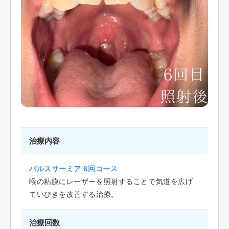
治療内容
パルスサーミア 6回コース
喉の粘膜にレーザーを照射することで気道を広げ
ていびきを改善する治療。
治療回数