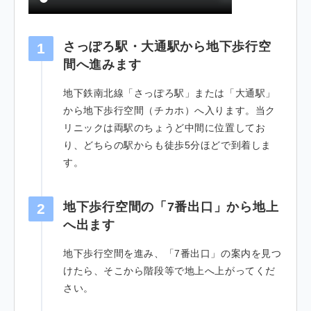
さっぽろ駅・大通駅から地下歩行空
1
間へ進みます
地下鉄南北線「さっぽろ駅」または「大通駅」
から地下歩行空間（チカホ）へ入ります。当ク
リニックは両駅のちょうど中間に位置してお
り、どちらの駅からも徒歩5分ほどで到着しま
す。
地下歩行空間の「7番出口」から地上
2
へ出ます
地下歩行空間を進み、「7番出口」の案内を見つ
けたら、そこから階段等で地上へ上がってくだ
さい。