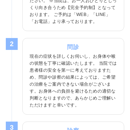
ださい。 ※当院は、お一人おひとりとじっ
くり向き合うため【完全予約制】となって
おります。 ご予約は「WEB」「LINE」
「お電話」より承っております。
2
問診
現在の症状を詳しくお伺いし、お身体や喉
の状態を丁寧に確認いたします。 当院では
患者様の安全を第一に考えておりますた
め、問診や診察の結果によっては、ご希望
の治療をご案内できない場合がございま
す。お身体への負担を避けるための適切な
判断となりますので、あらかじめご理解い
ただけますと幸いです。
3