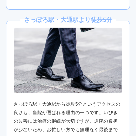
さっぽろ駅・大通駅より徒歩5分
さっぽろ駅・大通駅から徒歩5分というアクセスの
良さも、当院が選ばれる理由の一つです。いびき
の改善には治療の継続が大切ですが、通院の負担
が少ないため、お忙しい方でも無理なく最後まで