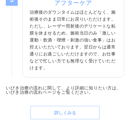
アフターケア
治療後のダウンタイムはほとんどなく、施
術後そのまま日常にお戻りいただけます。
ただし、レーザー照射後のデリケートな粘
膜を休ませるため、施術当日のみ「激しい
運動・飲酒・喫煙・刺激の強い食事」はお
控えいただいております。翌日からは通常
通りにお過ごしいただけますので、お仕事
などで忙しい方でも無理なく受けていただ
けます。
いびき治療の流れに関して、より詳細に知りたい方は、
いびき治療の流れページをご覧ください。
詳しくみる