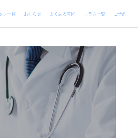
ック一覧
お知らせ
よくある質問
コラム一覧
ご予約