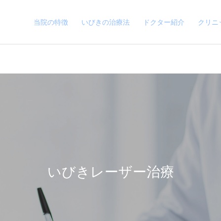
当院の特徴
いびきの治療法
ドクター紹介
クリニ
いびきレーザー治療