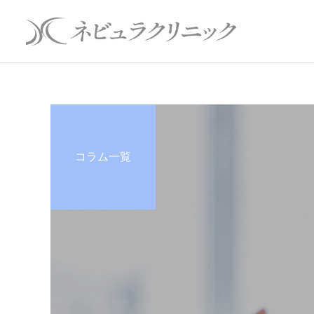
コラム一覧